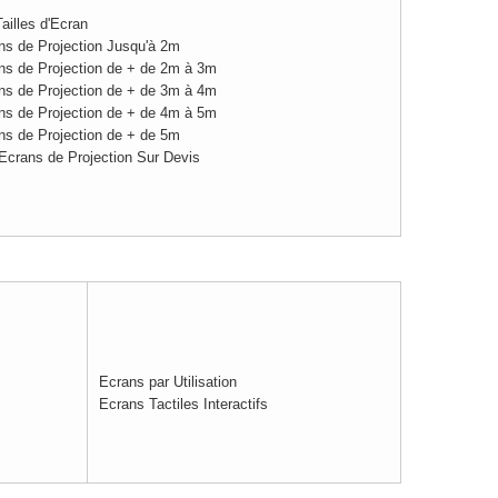
ailles d'Ecran
ns de Projection Jusqu'à 2m
ns de Projection de + de 2m à 3m
ns de Projection de + de 3m à 4m
ns de Projection de + de 4m à 5m
ns de Projection de + de 5m
Ecrans de Projection Sur Devis
Ecrans par Utilisation
Ecrans Tactiles Interactifs