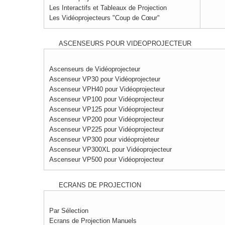
Les Interactifs et Tableaux de Projection
Les Vidéoprojecteurs "Coup de Cœur"
ASCENSEURS POUR VIDEOPROJECTEUR
Ascenseurs de Vidéoprojecteur
Ascenseur VP30 pour Vidéoprojecteur
Ascenseur VPH40 pour Vidéoprojecteur
Ascenseur VP100 pour Vidéoprojecteur
Ascenseur VP125 pour Vidéoprojecteur
Ascenseur VP200 pour Vidéoprojecteur
Ascenseur VP225 pour Vidéoprojecteur
Ascenseur VP300 pour vidéoprojeteur
Ascenseur VP300XL pour Vidéoprojecteur
Ascenseur VP500 pour Vidéoprojecteur
ECRANS DE PROJECTION
Par Sélection
Ecrans de Projection Manuels