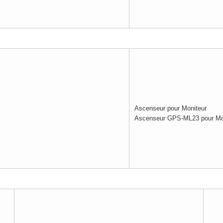
Ascenseur pour Moniteur
Ascenseur GPS-ML23 pour Mo