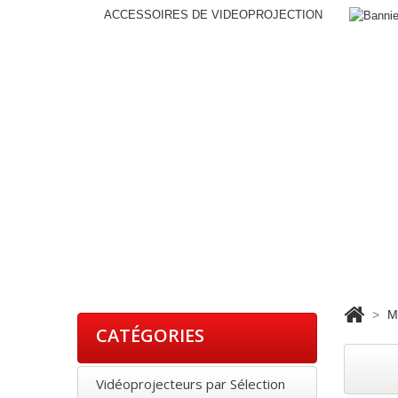
ACCESSOIRES DE VIDEOPROJECTION
>
M
CATÉGORIES
Vidéoprojecteurs par Sélection