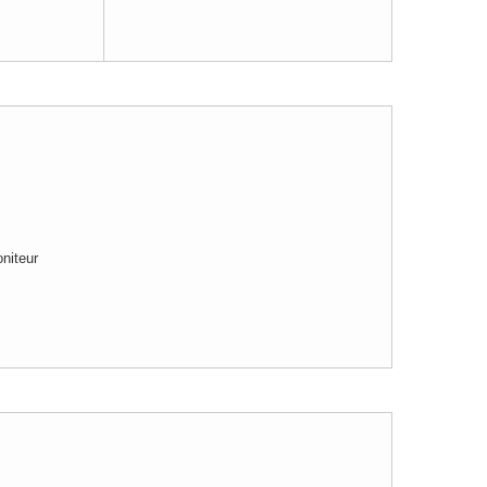
niteur