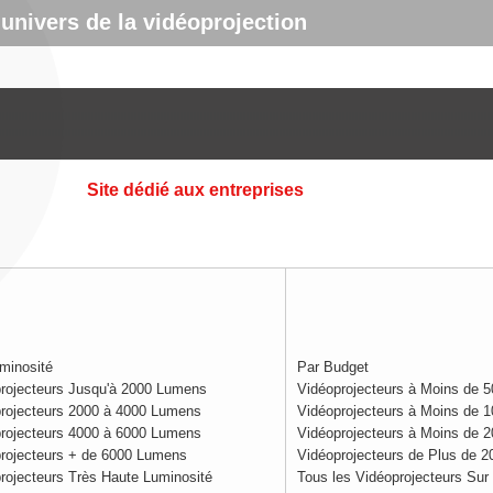
'univers de la vidéoprojection
Site dédié aux entreprises
minosité
Par Budget
rojecteurs Jusqu'à 2000 Lumens
Vidéoprojecteurs à Moins de 5
rojecteurs 2000 à 4000 Lumens
Vidéoprojecteurs à Moins de 1
rojecteurs 4000 à 6000 Lumens
Vidéoprojecteurs à Moins de 2
rojecteurs + de 6000 Lumens
Vidéoprojecteurs de Plus de 2
rojecteurs Très Haute Luminosité
Tous les Vidéoprojecteurs Sur