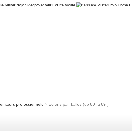
oniteurs professionnels
>
Ecrans par Tailles (de 80" à 89")