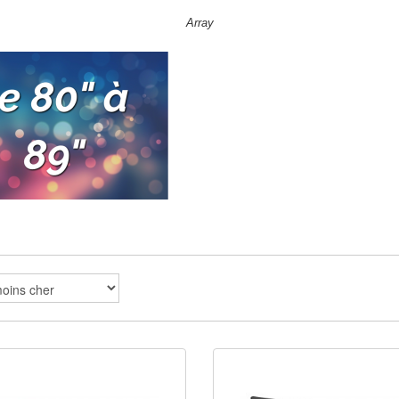
Array