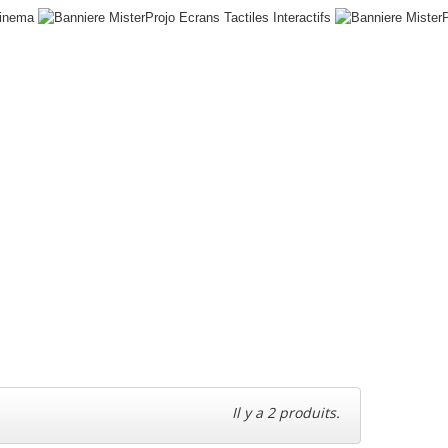
Il y a 2 produits.