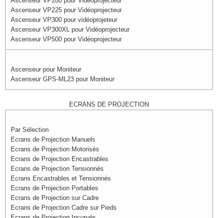
Ascenseur VP200 pour Vidéoprojecteur
Ascenseur VP225 pour Vidéoprojecteur
Ascenseur VP300 pour vidéoprojeteur
Ascenseur VP300XL pour Vidéoprojecteur
Ascenseur VP500 pour Vidéoprojecteur
Ascenseur pour Moniteur
Ascenseur GPS-ML23 pour Moniteur
ECRANS DE PROJECTION
Par Sélection
Ecrans de Projection Manuels
Ecrans de Projection Motorisés
Ecrans de Projection Encastrables
Ecrans de Projection Tensionnés
Ecrans Encastrables et Tensionnés
Ecrans de Projection Portables
Ecrans de Projection sur Cadre
Ecrans de Projection Cadre sur Pieds
Ecrans de Projection Incurvés