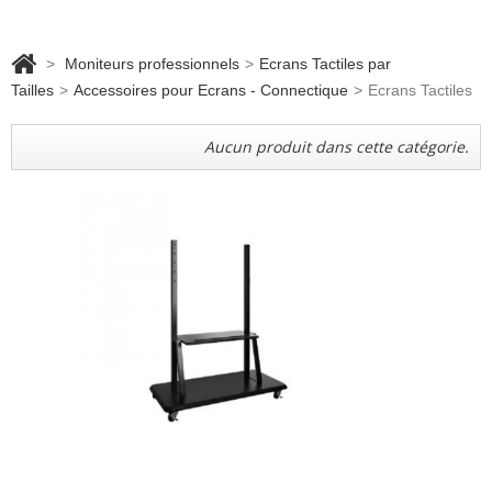
>
Moniteurs professionnels
>
Ecrans Tactiles par
Tailles
>
Accessoires pour Ecrans - Connectique
>
Ecrans Tactiles
Aucun produit dans cette catégorie.