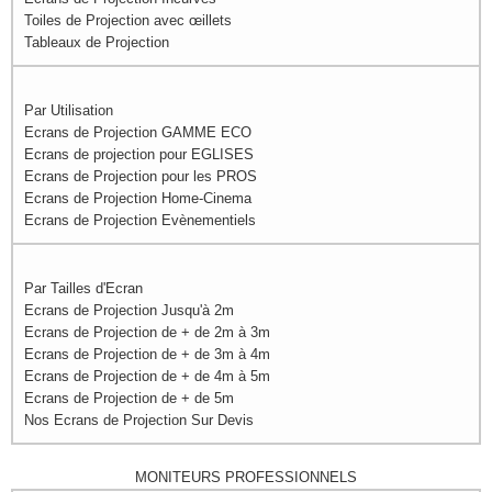
Toiles de Projection avec œillets
Tableaux de Projection
Par Utilisation
Ecrans de Projection GAMME ECO
Ecrans de projection pour EGLISES
Ecrans de Projection pour les PROS
Ecrans de Projection Home-Cinema
Ecrans de Projection Evènementiels
Par Tailles d'Ecran
Ecrans de Projection Jusqu'à 2m
Ecrans de Projection de + de 2m à 3m
Ecrans de Projection de + de 3m à 4m
Ecrans de Projection de + de 4m à 5m
Ecrans de Projection de + de 5m
Nos Ecrans de Projection Sur Devis
MONITEURS PROFESSIONNELS