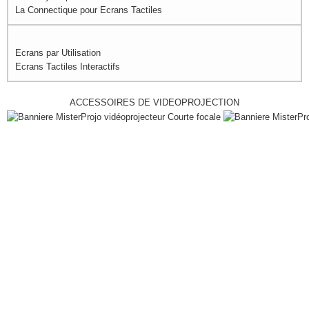
La Connectique pour Ecrans Tactiles
Ecrans par Utilisation
Ecrans Tactiles Interactifs
ACCESSOIRES DE VIDEOPROJECTION