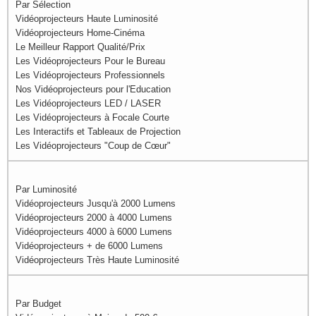
Par Sélection
Vidéoprojecteurs Haute Luminosité
Vidéoprojecteurs Home-Cinéma
Le Meilleur Rapport Qualité/Prix
Les Vidéoprojecteurs Pour le Bureau
Les Vidéoprojecteurs Professionnels
Nos Vidéoprojecteurs pour l'Education
Les Vidéoprojecteurs LED / LASER
Les Vidéoprojecteurs à Focale Courte
Les Interactifs et Tableaux de Projection
Les Vidéoprojecteurs "Coup de Cœur"
Par Luminosité
Vidéoprojecteurs Jusqu'à 2000 Lumens
Vidéoprojecteurs 2000 à 4000 Lumens
Vidéoprojecteurs 4000 à 6000 Lumens
Vidéoprojecteurs + de 6000 Lumens
Vidéoprojecteurs Très Haute Luminosité
Par Budget