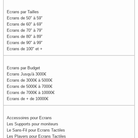
Ecrans par Tailles
Ecrans de 50" à 59"
Ecrans de 60" à 69"
Ecrans de 70" à 79"
Ecrans de 80" à 89"
Ecrans de 90" à 99"
Ecrans de 100" et +
Ecrans par Budget
Ecrans Jusqu'à 3000€
Ecrans de 3000€ à 5000€
Ecrans de 5000€ à 7000€
Ecrans de 7000€ à 10000€
Ecrans de + de 10000€
Accessoires pour Ecrans
Les Supports pour moniteurs
Le Sans-Fil pour Ecrans Tactiles
Les Players pour Ecrans Tactiles