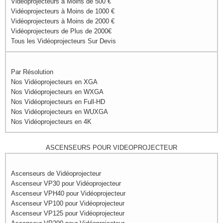
Vidéoprojecteurs à Moins de 500 €
Vidéoprojecteurs à Moins de 1000 €
Vidéoprojecteurs à Moins de 2000 €
Vidéoprojecteurs de Plus de 2000€
Tous les Vidéoprojecteurs Sur Devis
Par Résolution
Nos Vidéoprojecteurs en XGA
Nos Vidéoprojecteurs en WXGA
Nos Vidéoprojecteurs en Full-HD
Nos Vidéoprojecteurs en WUXGA
Nos Vidéoprojecteurs en 4K
ASCENSEURS POUR VIDEOPROJECTEUR
Ascenseurs de Vidéoprojecteur
Ascenseur VP30 pour Vidéoprojecteur
Ascenseur VPH40 pour Vidéoprojecteur
Ascenseur VP100 pour Vidéoprojecteur
Ascenseur VP125 pour Vidéoprojecteur